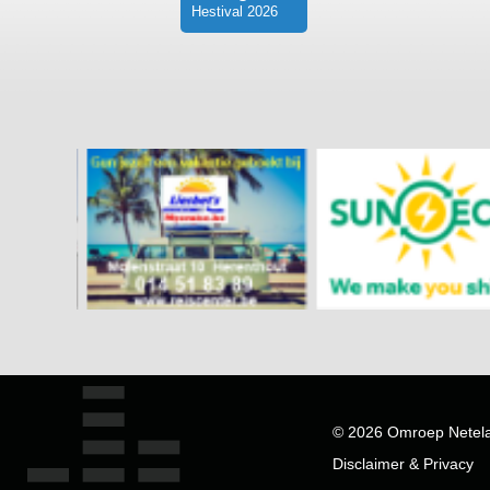
Hestival 2026
© 2026 Omroep Netel
Disclaimer & Privacy