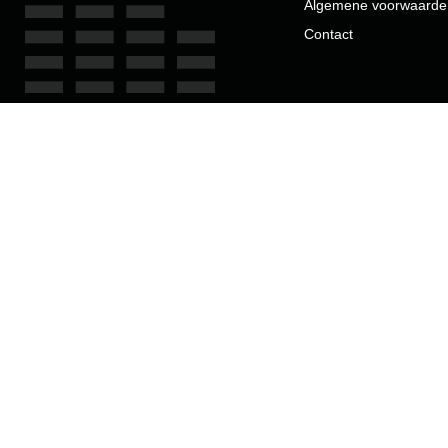
Algemene voorwaarde
Contact