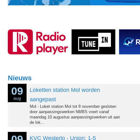
Nieuws
09
Loketten station Mol worden
aug
aangepast
Mol - Loket station Mol tot 8 november gesloten
door aanpassingswerken NMBS voert vanaf
maandag 10 augustus aanpassingswerken uit aan
de lok...
09
KVC Westerlo - Union: 1-5