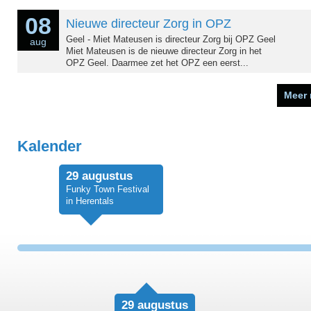
08
Nieuwe directeur Zorg in OPZ
Geel - Miet Mateusen is directeur Zorg bij OPZ Geel
aug
Miet Mateusen is de nieuwe directeur Zorg in het
OPZ Geel. Daarmee zet het OPZ een eerst...
Meer
Kalender
29 augustus
Funky Town Festival
in Herentals
29 augustus