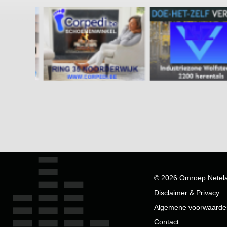
© 2026 Omroep Netel
Disclaimer & Privacy
Algemene voorwaarde
Contact