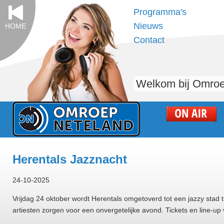
Programma's
Nieuws
HOME
Contact
Welkom bij Omroe
Herentals Jazznacht
24-10-2025
Vrijdag 24 oktober wordt Herentals omgetoverd tot een jazzy stad t
artiesten zorgen voor een onvergetelijke avond. Tickets en line-up 