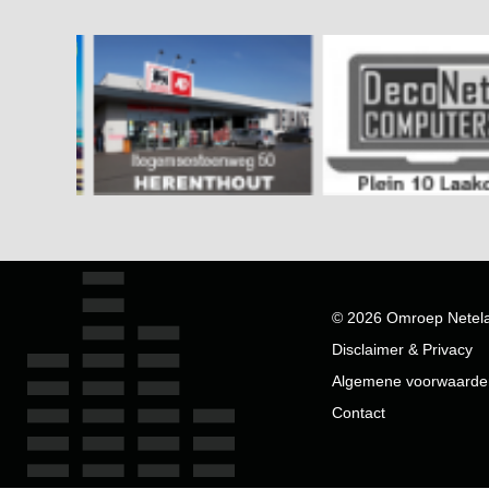
© 2026 Omroep Netel
Disclaimer & Privacy
Algemene voorwaarde
Contact