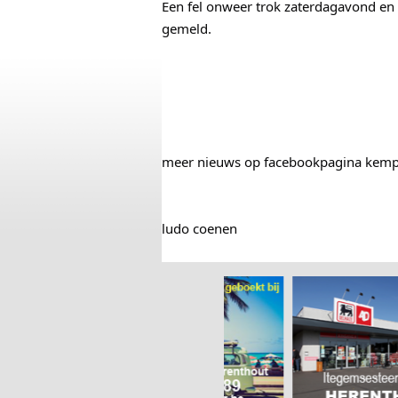
Een fel onweer trok zaterdagavond en -
gemeld.
meer nieuws op facebookpagina kem
ludo coenen