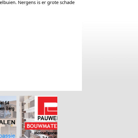
lbuien. Nergens is er grote schade 