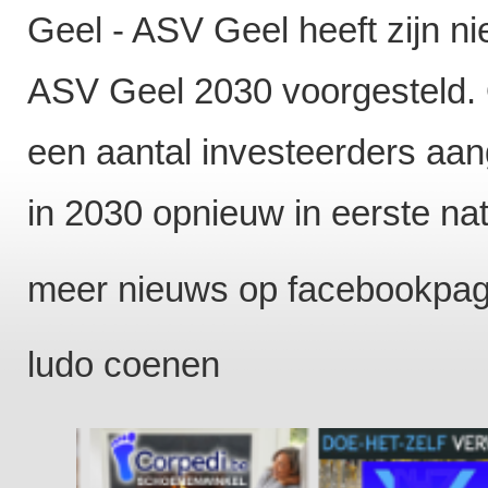
Geel - ASV Geel heeft zijn n
ASV Geel 2030 voorgesteld. 
een aantal investeerders aan
in 2030 opnieuw in eerste nat
meer nieuws op facebookpa
ludo coenen