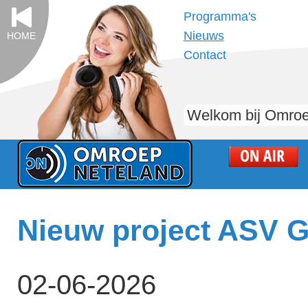
Programma's
Nieuws
HOME
Contact
Welkom bij Omroe
Nieuw project ASV G
02-06-2026