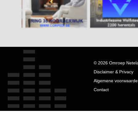
© 2026 Omroep Netel
Disclaimer & Privacy
Algemene voorwaarde
Contact